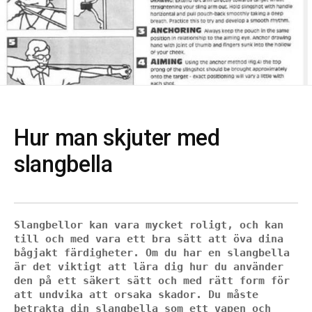
Hur man skjuter med
slangbella
Slangbellor kan vara mycket roligt, och kan 
till och med vara ett bra sätt att öva dina 
bågjakt färdigheter. Om du har en slangbella 
är det viktigt att lära dig hur du använder 
den på ett säkert sätt och med rätt form för 
att undvika att orsaka skador. Du måste 
betrakta din slangbella som ett vapen och 