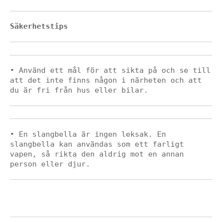
Säkerhetstips
• Använd ett mål för att sikta på och se till 
att det inte finns någon i närheten och att 
du är fri från hus eller bilar.
• En slangbella är ingen leksak. En 
slangbella kan användas som ett farligt 
vapen, så rikta den aldrig mot en annan 
person eller djur.