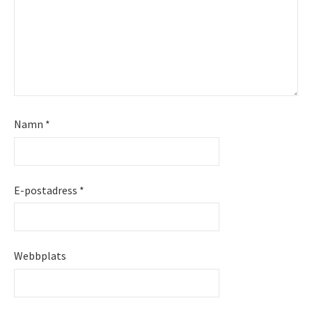
Namn
*
E-postadress
*
Webbplats