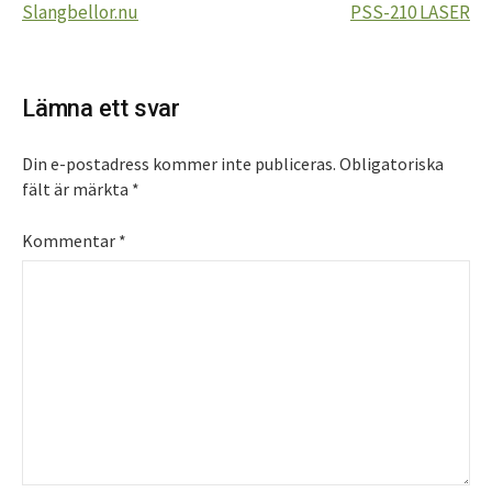
Slangbellor.nu
PSS-210 LASER
Lämna ett svar
Din e-postadress kommer inte publiceras.
Obligatoriska
fält är märkta
*
Kommentar
*