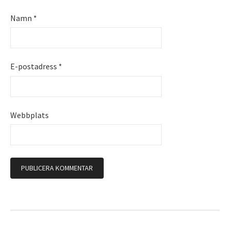
Namn
*
E-postadress
*
Webbplats